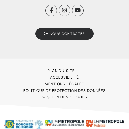
NOUS CONTACTER
PLAN DU SITE
ACCESSIBILITÉ
MENTIONS LÉGALES
POLITIQUE DE PROTECTION DES DONNÉES
GESTION DES COOKIES