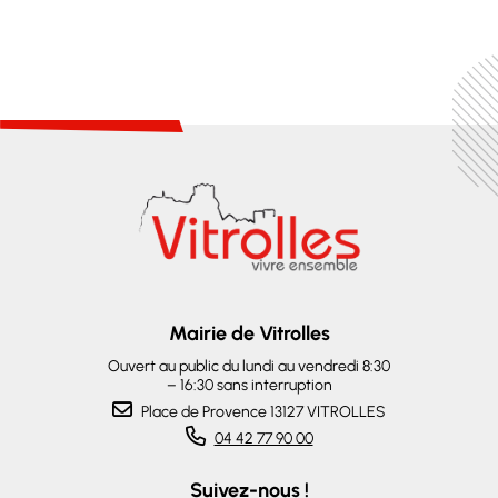
Mairie de Vitrolles
Ouvert au public du lundi au vendredi 8:30
– 16:30 sans interruption
Place de Provence 13127 VITROLLES
04 42 77 90 00
Suivez-nous !