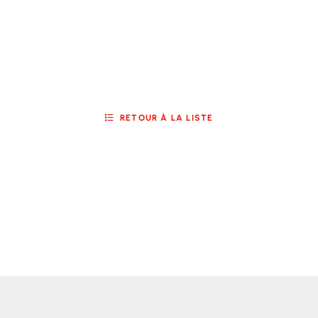
RETOUR À LA LISTE