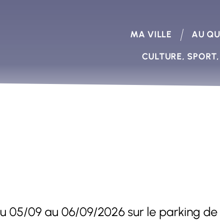
MA VILLE
AU QU
CULTURE, SPORT,
du 05/09 au 06/09/2026 sur le parking de l