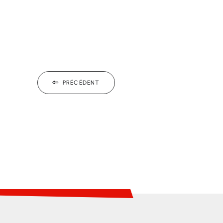
PRÉCÉDENT