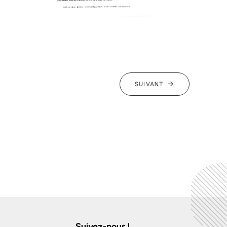
SUIVANT
Suivez-nous !