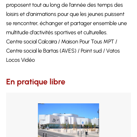
proposent tout au long de l’année des temps des
loisirs et d’animations pour que les jeunes puissent
se rencontrer, échanger et partager ensemble une
multitude d’activités sportives et culturelles.
Centre social Calcaïra / Maison Pour Tous MPT /
Centre social le Bartas (AVES) / Point sud / Vatos
Locos Vidéo
En pratique libre