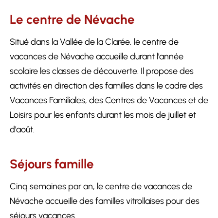
Le centre de Névache
Situé dans la Vallée de la Clarée, le centre de
vacances de Névache accueille durant l’année
scolaire les classes de découverte. Il propose des
activités en direction des familles dans le cadre des
Vacances Familiales, des Centres de Vacances et de
Loisirs pour les enfants durant les mois de juillet et
d’août.
Séjours famille
Cinq semaines par an, le centre de vacances de
Névache accueille des familles vitrollaises pour des
séjours vacances.