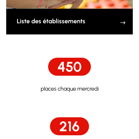
Liste des établissements
450
places chaque mercredi
216