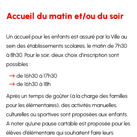
Accueil du matin et/ou du soir
Un accueil pour les enfants est assuré par la Ville au
sein des établissements scolaires, le matin de 7h30
à 8h30. Pour le soir, deux choix d’inscription sont
possibles :
de 16h30 à 17h30
de 16h30 à 18h
Après un temps de goûter (à la charge des familles
pour les élémentaires), des activités manuelles,
culturelles ou sportives sont proposées aux enfants.
A noter qu’une pause cartable est proposée pour les
élèves d’élémentaire qui souhaitent faire leurs