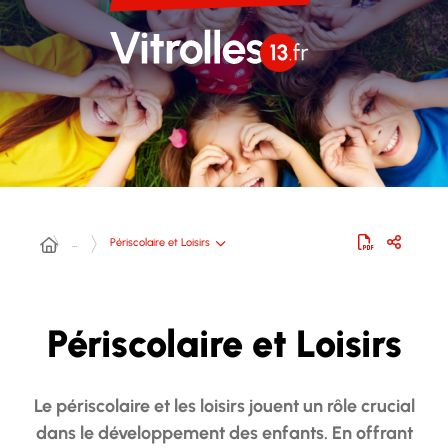
Périscolaire et Loisirs
…
Périscolaire et Loisirs
Le périscolaire et les loisirs jouent un rôle crucial
dans le développement des enfants. En offrant