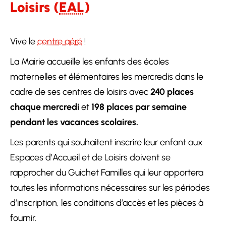
Loisirs (
EAL
)
Vive le
centre aéré
!
La Mairie accueille les enfants des écoles
maternelles et élémentaires les mercredis dans le
cadre de ses centres de loisirs avec
240 places
chaque mercredi
et
198 places par semaine
pendant les vacances scolaires.
Les parents qui souhaitent inscrire leur enfant aux
Espaces d’Accueil et de Loisirs doivent se
rapprocher du Guichet Familles qui leur apportera
toutes les informations nécessaires sur les périodes
d’inscription, les conditions d’accès et les pièces à
fournir.