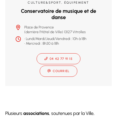
CULTURE&SPORT, ÉQUIPEMENT
Conservatoire de musique et de
danse
Place de Provence
(derrière l’Hôtel de Ville) 13127 Vitrolles
• Lundi/Mardi/Jeudi/Vendredi : 10h à 18h
• Mercredi : 8h30 à 18h
04 42 77 91 15
COURRIEL
Plusieurs
associations
, soutenues par la Ville,