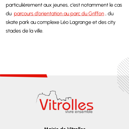
particulièrement aux jeunes, c’est notamment le cas
du
parcours d’orientation au parc du Griffon
, du
skate park au complexe Léo Lagrange et des city
stades de la ville.