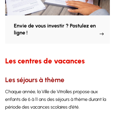
Envie de vous investir ? Postulez en
ligne !
Les centres de vacances
Les séjours à thème
Chaque année, la Ville de Vitrolles propose aux
enfants de 6 à 11 ans des séjours à thème durant la
période des vacances scolaires d’été.