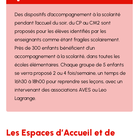
Des dispositifs d’accompagnement à la scolarité
pendant l’accueil du soir, du CP au CM2 sont
proposés pour les élèves identifiés par les
enseignants comme étant fragiles scolairement.
Près de 300 enfants bénéficient d’un
accompagnement à la scolarité, dans toutes les
écoles élémentaires. Chaque groupe de 5 enfants
se verra proposé 2 ou 4 fois/semaine, un temps de
16h30 à 18h00 pour reprendre ses leçons, avec un
intervenant des associations AVES ou Leo
Lagrange.
Les Espaces d’Accueil et de