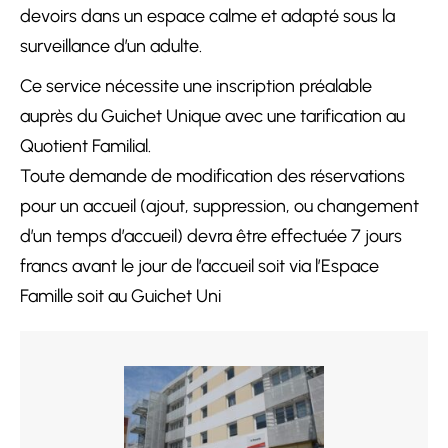
devoirs dans un espace calme et adapté sous la
surveillance d’un adulte.
Ce service nécessite une inscription préalable
auprès du Guichet Unique avec une tarification au
Quotient Familial.
Toute demande de modification des réservations
pour un accueil (ajout, suppression, ou changement
d’un temps d’accueil) devra être effectuée 7 jours
francs avant le jour de l’accueil soit via l’Espace
Famille soit au Guichet Uni