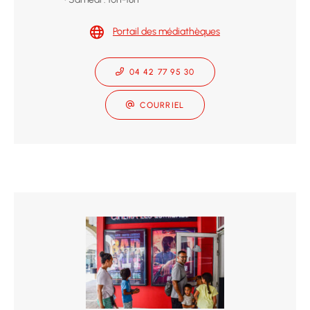
Portail des médiathèques
04 42 77 95 30
COURRIEL