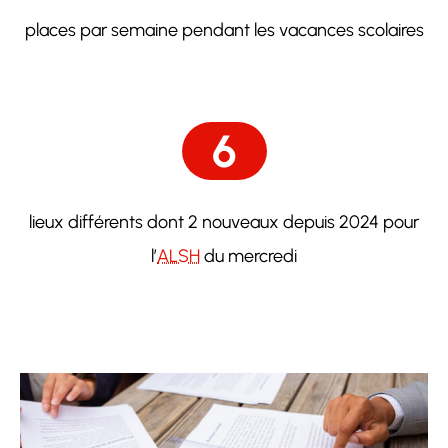
places par semaine pendant les vacances scolaires
6
lieux différents dont 2 nouveaux depuis 2024 pour
l’
ALSH
du mercredi