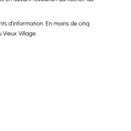
nts d’information. En moins de cinq
 Vieux Village.