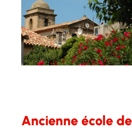
Ancienne école des