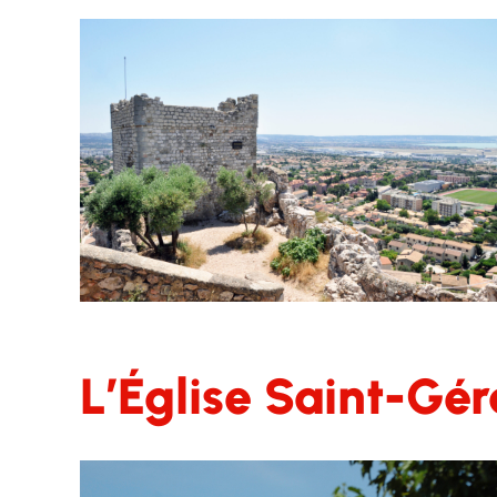
L’Église Saint-Gé