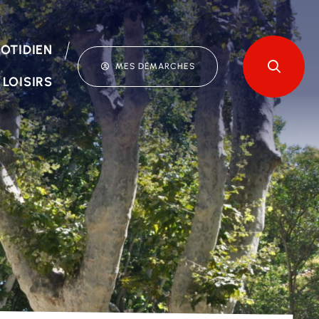
OTIDIEN
MES DÉMARCHES
 LOISIRS