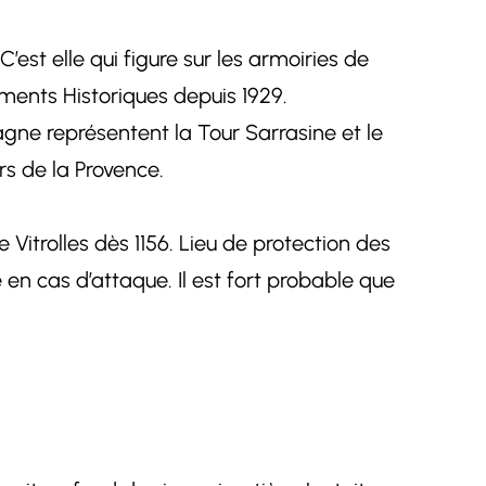
 C’est elle qui figure sur les armoiries de
numents Historiques depuis 1929.
tagne représentent la Tour Sarrasine et le
urs de la Provence.
 Vitrolles dès 1156. Lieu de protection des
e en cas d’attaque. Il est fort probable que