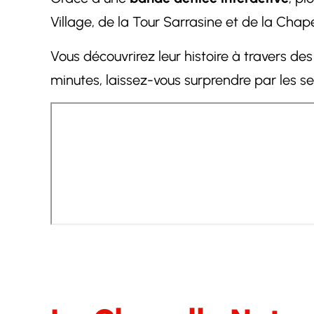
Village, de la Tour Sarrasine et de la Cha
Vous découvrirez leur histoire à travers d
minutes, laissez-vous surprendre par les s