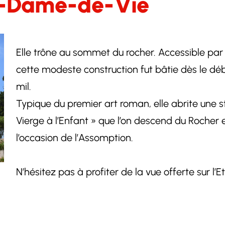
e-Dame-de-Vie
Elle trône au sommet du rocher. Accessible par u
cette modeste construction fut bâtie dès le déb
mil.
Typique du premier art roman, elle abrite une 
Vierge à l’Enfant » que l’on descend du Rocher 
l’occasion de l’Assomption.
N’hésitez pas à profiter de la vue offerte sur l’