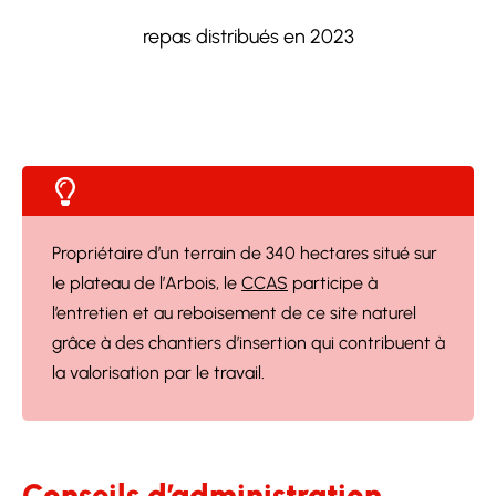
repas distribués en 2023
Propriétaire d’un terrain de 340 hectares situé sur
le plateau de l’Arbois, le
CCAS
participe à
l’entretien et au reboisement de ce site naturel
grâce à des chantiers d’insertion qui contribuent à
la valorisation par le travail.
Conseils d’administration