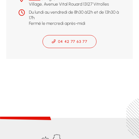
Village, Avenue Vital Rouard 13127 Vitrolles
Du lundi au vendredi de 8h30 à12h et de 13h30 à
17h
Fermé le mercredi après-midi
04 42 77 63 77