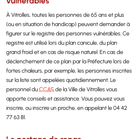
vulnérables
À Vitrolles, toutes les personnes de 65 ans et plus
(ou en situation de handicap) peuvent demander à
figurer sur le registre des personnes vulnérables. Ce
registre est utilisé lors du plan canicule, du plan
grand froid et en cas de risque naturel. En cas de
déclenchement de ce plan par la Préfecture lors de
fortes chaleurs, par exemple, les personnes inscrites
sur la liste sont appelées quotidiennement. Le
personnel du
CCAS
de la Ville de Vitrolles vous
apporte conseils et assistance. Vous pouvez vous
inscrire, ou inscrire un proche, en appelant le 04 42
77 63 81.