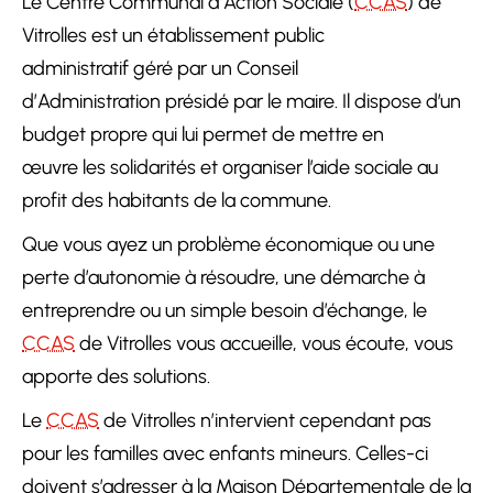
Le Centre Communal d’Action Sociale (
CCAS
) de
Vitrolles est un établissement public
administratif géré par un Conseil
d’Administration présidé par le maire. Il dispose d’un
budget propre qui lui permet de mettre en
œuvre les solidarités et organiser l’aide sociale au
profit des habitants de la commune.
Que vous ayez un problème économique ou une
perte d’autonomie à résoudre, une démarche à
entreprendre ou un simple besoin d’échange, le
CCAS
de Vitrolles vous accueille, vous écoute, vous
apporte des solutions.
Le
CCAS
de Vitrolles n’intervient cependant pas
pour les familles avec enfants mineurs. Celles-ci
doivent s’adresser à la Maison Départementale de la