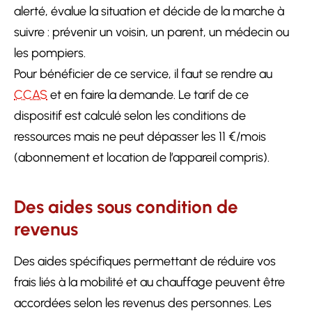
alerté, évalue la situation et décide de la marche à
suivre : prévenir un voisin, un parent, un médecin ou
les pompiers.
Pour bénéficier de ce service, il faut se rendre au
CCAS
et en faire la demande. Le tarif de ce
dispositif est calculé selon les conditions de
ressources mais ne peut dépasser les 11 €/mois
(abonnement et location de l’appareil compris).
Des aides sous condition de
revenus
Des aides spécifiques permettant de réduire vos
frais liés à la mobilité et au chauffage peuvent être
accordées selon les revenus des personnes. Les