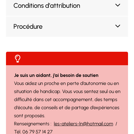
Conditions d’attribution
Procédure
Je suis un aidant, j’ai besoin de soutien
Vous aidez un proche en perte d’autonomie ou en
situation de handicap. Vous vous sentez seul ou en
difficulté dans cet accompagnement, des temps
d‘écoute, de conseils et de partage d’expériences
sont proposés.
Renseignements :
les-ateliers-ln@hotmail.com
/
Tél. 06 79 57 14 27