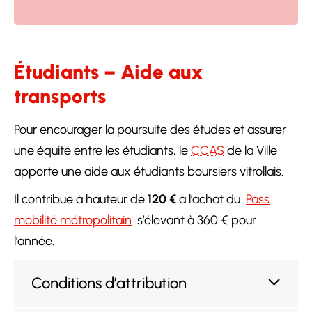
Étudiants – Aide aux
transports
Pour encourager la poursuite des études et assurer
une équité entre les étudiants, le
CCAS
de la Ville
apporte une aide aux étudiants boursiers vitrollais.
Il contribue à hauteur de
120 €
à l’achat du
Pass
mobilité métropolitain
s’élevant à 360 € pour
l’année.
Conditions d’attribution