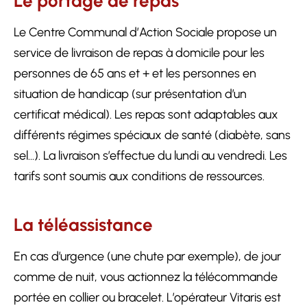
Le portage de repas
Le Centre Communal d’Action Sociale propose un
service de livraison de repas à domicile pour les
personnes de 65 ans et + et les personnes en
situation de handicap (sur présentation d’un
certificat médical). Les repas sont adaptables aux
différents régimes spéciaux de santé (diabète, sans
sel…). La livraison s’effectue du lundi au vendredi. Les
tarifs sont soumis aux conditions de ressources.
La téléassistance
En cas d’urgence (une chute par exemple), de jour
comme de nuit, vous actionnez la télécommande
portée en collier ou bracelet. L’opérateur Vitaris est