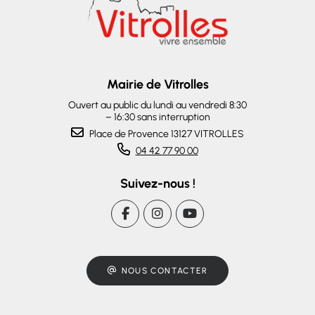
Mairie de Vitrolles
Ouvert au public du lundi au vendredi 8:30
– 16:30 sans interruption
Place de Provence 13127 VITROLLES
04 42 77 90 00
Suivez-nous !
NOUS CONTACTER