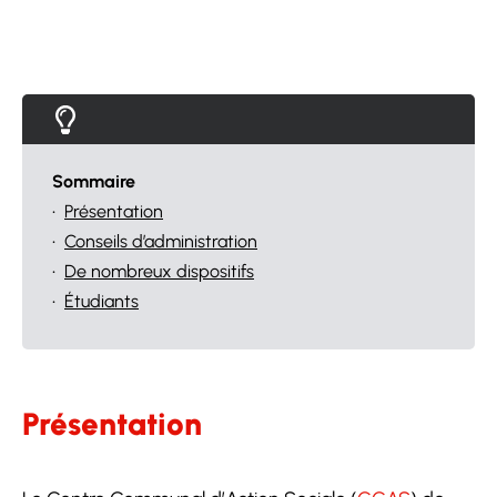
Sommaire
•
Présentation
•
Conseils d’administration
•
De nombreux dispositifs
•
Étudiants
Présentation