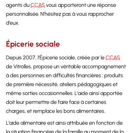
agents du
CCAS
vous apporteront une réponse
personnalisée. N’hésitez pas à vous rapprocher
d’eux.
Épicerie sociale
Depuis 2007, l’Épicerie sociale, créée par le
CCAS
de Vitrolles, propose un véritable accompagnement
à des personnes en difficultés financières : produits
de première nécessité, ateliers pédagogiques et
même sorties occasionnelles. L’aide ainsi apportée
doit leur permettre de faire face à certaines
charges, et remplace les bons alimentaires.
L’aide alimentaire est ainsi attribuée en fonction de
la situation financière de la famille au moment de la