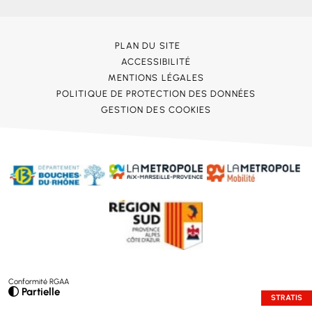
PLAN DU SITE
ACCESSIBILITÉ
MENTIONS LÉGALES
POLITIQUE DE PROTECTION DES DONNÉES
GESTION DES COOKIES
Conformité RGAA
Partielle
STRATIS