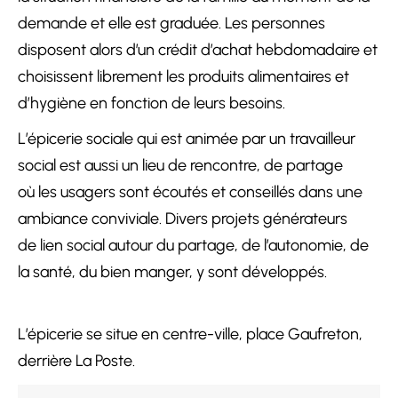
demande et elle est graduée. Les personnes
disposent alors d’un crédit d’achat hebdomadaire et
choisissent librement les produits alimentaires et
d’hygiène en fonction de leurs besoins.
L’épicerie sociale qui est animée par un travailleur
social est aussi un lieu de rencontre, de partage
où les usagers sont écoutés et conseillés dans une
ambiance conviviale. Divers projets générateurs
de lien social autour du partage, de l’autonomie, de
la santé, du bien manger, y sont développés.
L’épicerie se situe en centre-ville, place Gaufreton,
derrière La Poste.