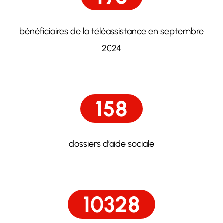
bénéficiaires de la téléassistance en septembre
2024
158
dossiers d’aide sociale
10328