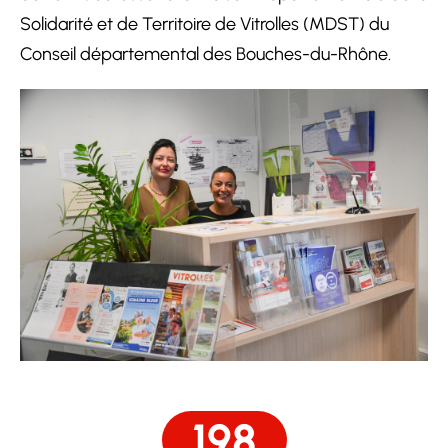
Solidarité et de Territoire de Vitrolles (MDST) du
Conseil départemental des Bouches-du-Rhône.
198