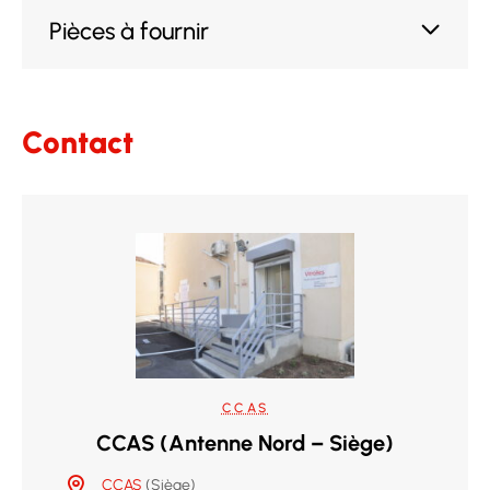
Pièces à fournir
Contact
CCAS
CCAS (Antenne Nord – Siège)
CCAS
(Siège)