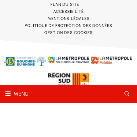
PLAN DU SITE
ACCESSIBILITÉ
MENTIONS LÉGALES
POLITIQUE DE PROTECTION DES DONNÉES
GESTION DES COOKIES
MENU
Conformité RGAA
Partielle
STRATIS