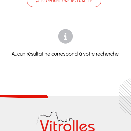
PROPOSER UNE ACTUALITÉ
Aucun résultat ne correspond à votre recherche.