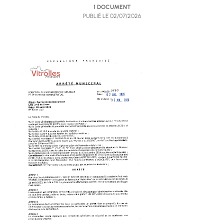
1 DOCUMENT
PUBLIÉ LE
02/07/2026