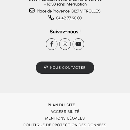
– 16:30 sans interruption
Place de Provence 13127 VITROLLES
04 42 77 90 00
Suivez-nous !
NOUS CONTACTER
PLAN DU SITE
ACCESSIBILITÉ
MENTIONS LÉGALES
POLITIQUE DE PROTECTION DES DONNÉES