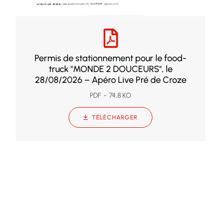
Permis de stationnement pour le food-
truck "MONDE 2 DOUCEURS", le
28/08/2026 – Apéro Live Pré de Croze
PDF
74,8 KO
TÉLÉCHARGER