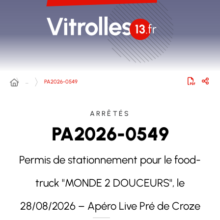
…
PA2026-0549
ARRÊTÉS
PA2026-0549
Permis de stationnement pour le food-
truck "MONDE 2 DOUCEURS", le
28/08/2026 – Apéro Live Pré de Croze