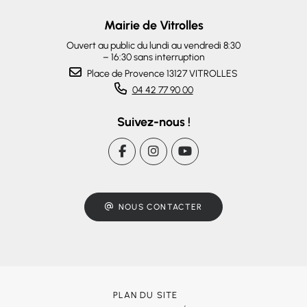
Mairie de Vitrolles
Ouvert au public du lundi au vendredi 8:30
– 16:30 sans interruption
Place de Provence 13127 VITROLLES
04 42 77 90 00
Suivez-nous !
NOUS CONTACTER
PLAN DU SITE