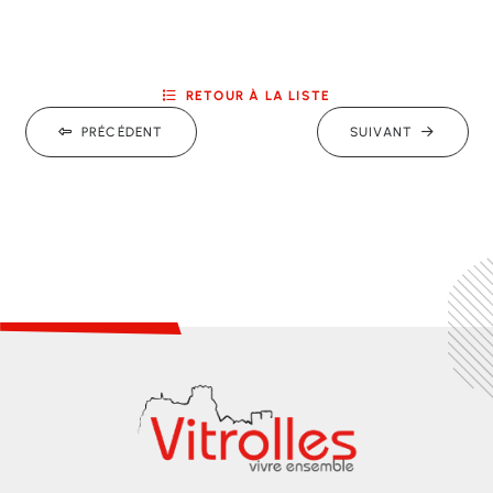
RETOUR À LA LISTE
PRÉCÉDENT
SUIVANT