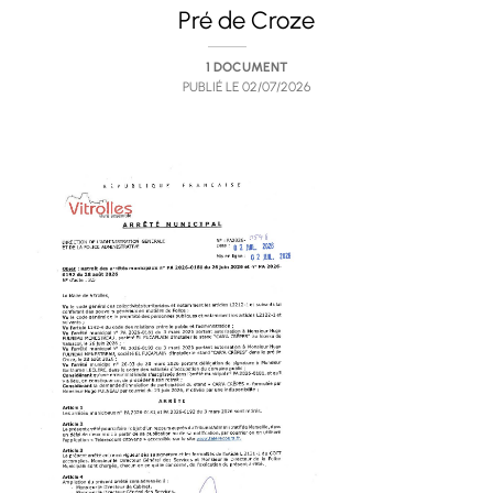
Pré de Croze
1 DOCUMENT
PUBLIÉ LE
02/07/2026