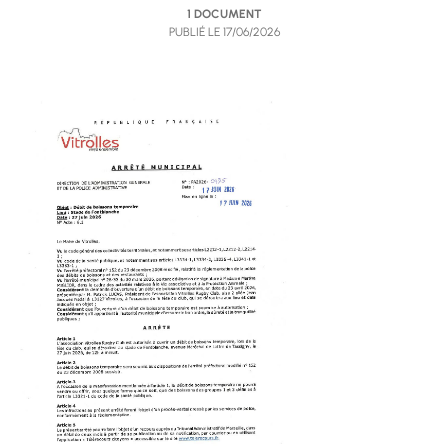
1 DOCUMENT
PUBLIÉ LE
17/06/2026