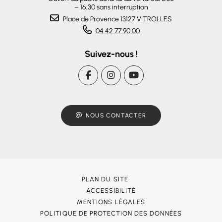
– 16:30 sans interruption
Place de Provence 13127 VITROLLES
04 42 77 90 00
Suivez-nous !
NOUS CONTACTER
PLAN DU SITE
ACCESSIBILITÉ
MENTIONS LÉGALES
POLITIQUE DE PROTECTION DES DONNÉES