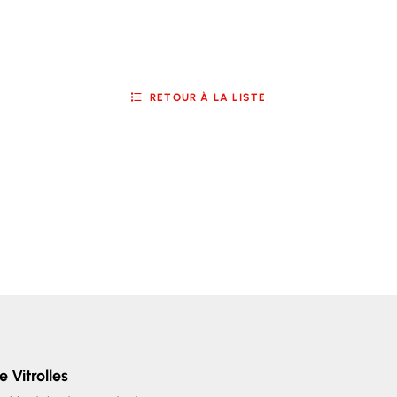
RETOUR À LA LISTE
e Vitrolles