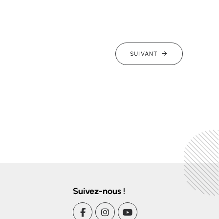
SUIVANT
Suivez-nous !