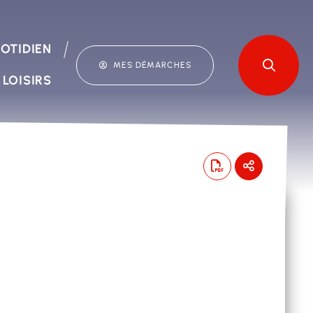
OTIDIEN
MES DÉMARCHES
 LOISIRS