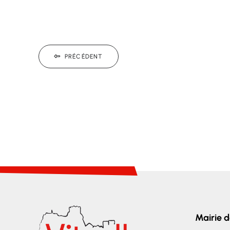
PRÉCÉDENT
Mairie d