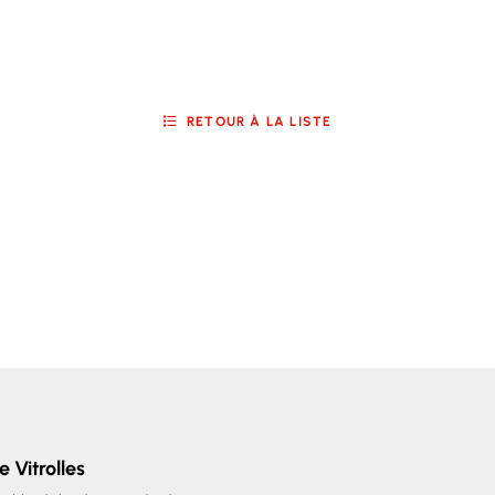
RETOUR À LA LISTE
e Vitrolles