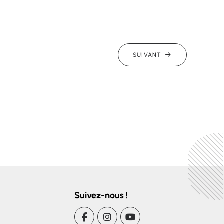
SUIVANT
Suivez-nous !