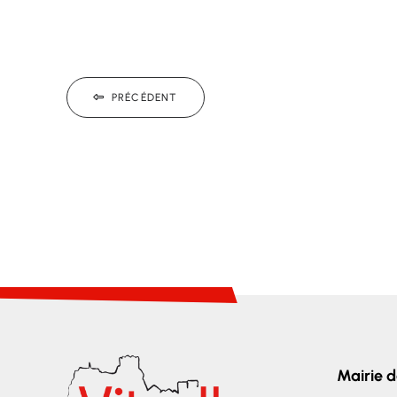
PRÉCÉDENT
Mairie d