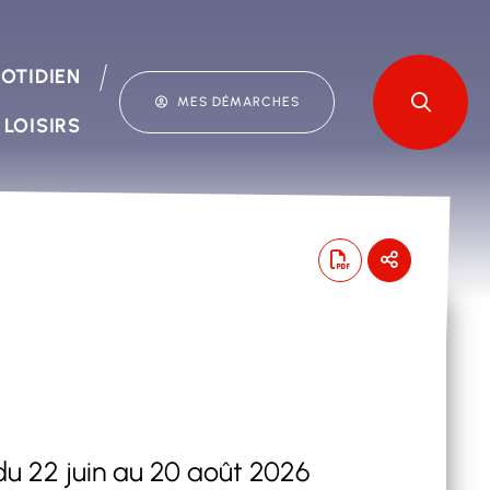
OTIDIEN
MES DÉMARCHES
 LOISIRS
du 22 juin au 20 août 2026