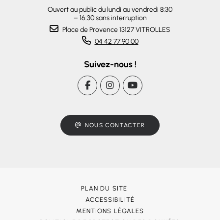
Ouvert au public du lundi au vendredi 8:30
– 16:30 sans interruption
Place de Provence 13127 VITROLLES
04 42 77 90 00
Suivez-nous !
NOUS CONTACTER
PLAN DU SITE
ACCESSIBILITÉ
MENTIONS LÉGALES