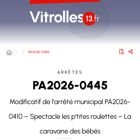
…
PA2026-0445
ARRÊTÉS
PA2026-0445
Modificatif de l'arrêté municipal PA2026-
0410 – Spectacle les p'tites roulettes – La
caravane des bébés