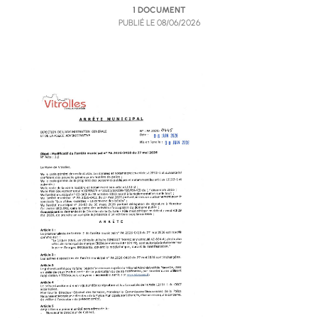
1 DOCUMENT
PUBLIÉ LE
08/06/2026