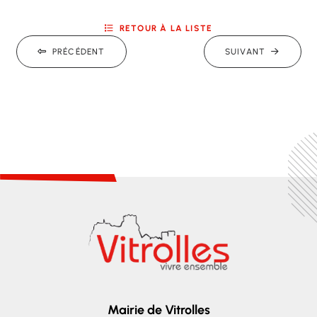
RETOUR À LA LISTE
PRÉCÉDENT
SUIVANT
Mairie de Vitrolles