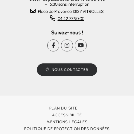
– 16:30 sans interruption
Place de Provence 13127 VITROLLES
04 42 77 90 00
Suivez-nous !
NOUS CONTACTER
PLAN DU SITE
ACCESSIBILITÉ
MENTIONS LÉGALES
POLITIQUE DE PROTECTION DES DONNÉES