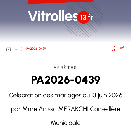
…
PA2026-0439
ARRÊTÉS
PA2026-0439
Célébration des mariages du 13 juin 2026
par Mme Anissa MERAKCHI Conseillère
Municipale