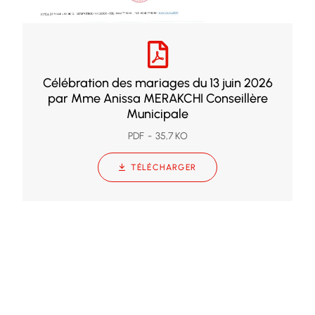
Célébration des mariages du 13 juin 2026
par Mme Anissa MERAKCHI Conseillère
Municipale
PDF
35,7 KO
TÉLÉCHARGER