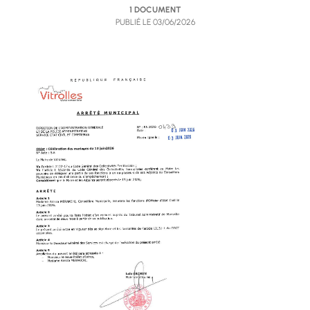
1 DOCUMENT
PUBLIÉ LE
03/06/2026