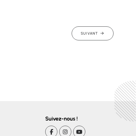
SUIVANT
Suivez-nous !