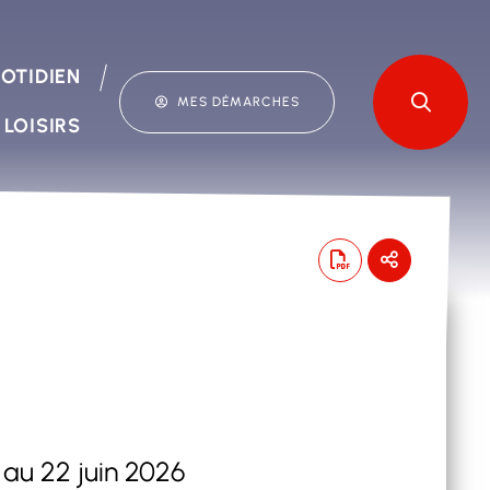
OTIDIEN
MES DÉMARCHES
 LOISIRS
au 22 juin 2026