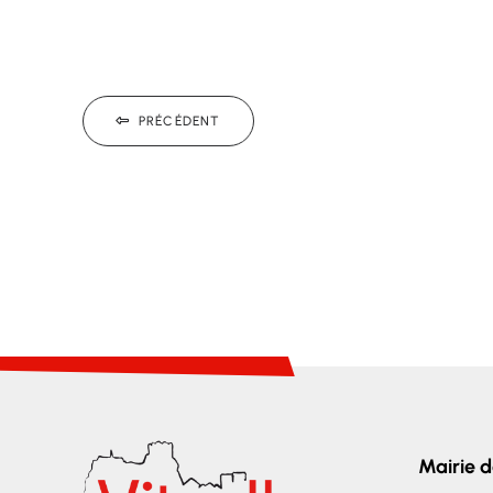
PRÉCÉDENT
Mairie d