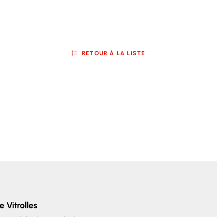
RETOUR À LA LISTE
e Vitrolles