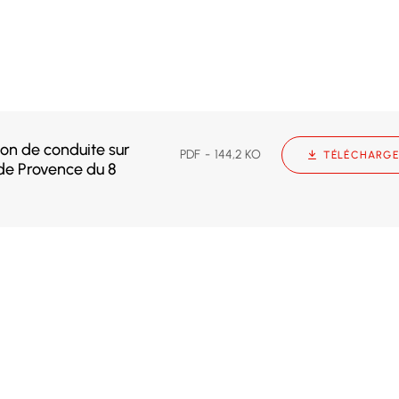
on de conduite sur
PDF
144,2 KO
TÉLÉCHARGE
de Provence du 8