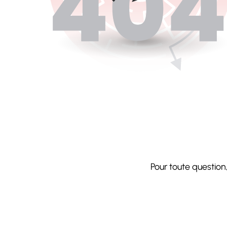
Pour toute question