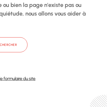
e ou bien la page n'existe pas ou
nquiétude, nous allons vous aider à
CHERCHER
e formulaire du site
.