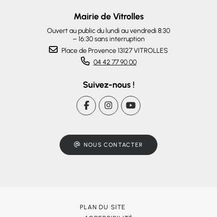
Mairie de Vitrolles
Ouvert au public du lundi au vendredi 8:30
– 16:30 sans interruption
Place de Provence 13127 VITROLLES
04 42 77 90 00
Suivez-nous !
NOUS CONTACTER
PLAN DU SITE