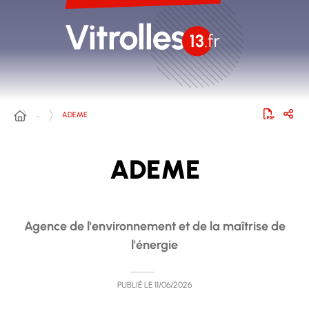
…
ADEME
ADEME
Agence de l'environnement et de la maîtrise de
l'énergie
PUBLIÉ LE
11/06/2026