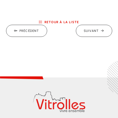
RETOUR À LA LISTE
PRÉCÉDENT
SUIVANT