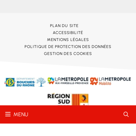
PLAN DU SITE
ACCESSIBILITÉ
MENTIONS LÉGALES
POLITIQUE DE PROTECTION DES DONNÉES
GESTION DES COOKIES
MENU
Conformité RGAA
Partielle
STRATIS