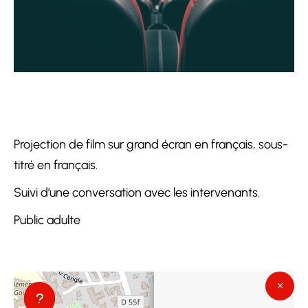
Projection de film sur grand écran en français, sous-
titré en français.
Suivi d’une conversation avec les intervenants.
Public adulte