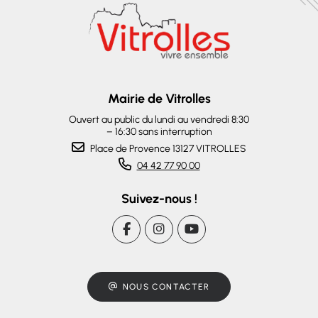
Mairie de Vitrolles
Ouvert au public du lundi au vendredi 8:30
– 16:30 sans interruption
Place de Provence 13127 VITROLLES
04 42 77 90 00
Suivez-nous !
NOUS CONTACTER