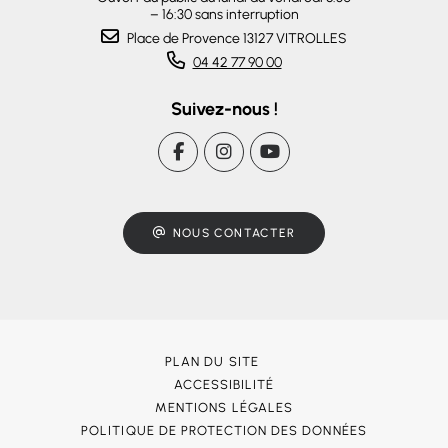
– 16:30 sans interruption
Place de Provence 13127 VITROLLES
04 42 77 90 00
Suivez-nous !
NOUS CONTACTER
PLAN DU SITE
ACCESSIBILITÉ
MENTIONS LÉGALES
POLITIQUE DE PROTECTION DES DONNÉES