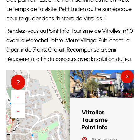
Le temps de ta visite, Petit Lucien quitte son époque
pour te guider dans l’histoire de Vitrolles…”
Rendez-vous au Point Info Tourisme de Vitrolles, n°10
avenue Maréchal Joffre, Vieux Village. Public familial
à partir de 7 ans. Gratuit. Récompense à venir
récupérer à la fin du parcours avec la solution du jeu.
+
−
Vitrolles
Tourisme
Point Info
10 avenue du