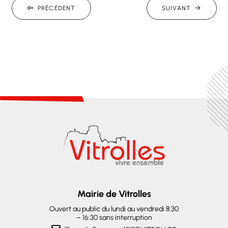
PRÉCÉDENT
SUIVANT
Mairie de Vitrolles
Ouvert au public du lundi au vendredi 8:30
– 16:30 sans interruption