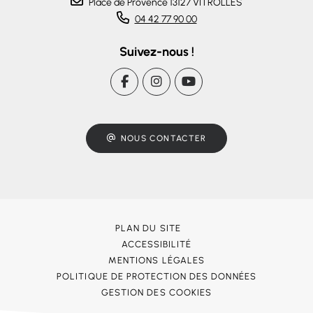
Place de Provence 13127 VITROLLES
04 42 77 90 00
Suivez-nous !
NOUS CONTACTER
PLAN DU SITE
ACCESSIBILITÉ
MENTIONS LÉGALES
POLITIQUE DE PROTECTION DES DONNÉES
GESTION DES COOKIES