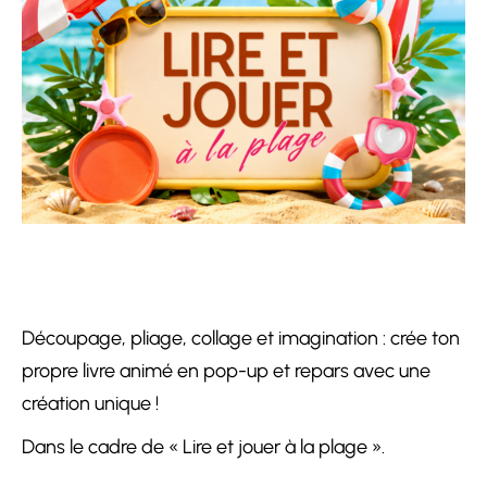
Découpage, pliage, collage et imagination : crée ton
propre livre animé en pop-up et repars avec une
création unique !
Dans le cadre de « Lire et jouer à la plage ».