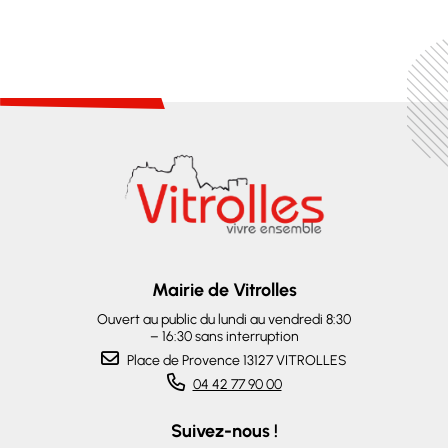
Mairie de Vitrolles
Ouvert au public du lundi au vendredi 8:30
– 16:30 sans interruption
Place de Provence 13127 VITROLLES
04 42 77 90 00
Suivez-nous !