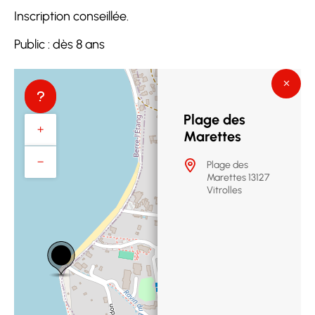
Inscription conseillée.
Public : dès 8 ans
Plage des
+
Marettes
−
Plage des
Marettes 13127
Vitrolles