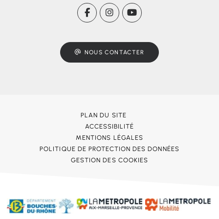
NOUS CONTACTER
PLAN DU SITE
ACCESSIBILITÉ
MENTIONS LÉGALES
POLITIQUE DE PROTECTION DES DONNÉES
GESTION DES COOKIES