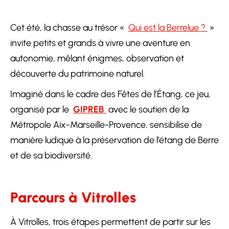
Cet été, la chasse au trésor «
Qui est la Berrelue ?
»
invite petits et grands à vivre une aventure en
autonomie, mêlant énigmes, observation et
découverte du patrimoine naturel.
Imaginé dans le cadre des Fêtes de l’Étang, ce jeu,
organisé par le
GIPREB
avec le soutien de la
Métropole Aix-Marseille-Provence, sensibilise de
manière ludique à la préservation de l’étang de Berre
et de sa biodiversité.
Parcours à Vitrolles
À Vitrolles, trois étapes permettent de partir sur les