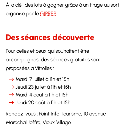
À la clé : des lots à gagner grâce à un tirage au sort
organisé par le
GIPREB
.
Des séances découverte
Pour celles et ceux qui souhaitent être
accompagnés, des séances gratuites sont
proposées à Vitrolles :
Mardi 7 juillet à 11h et 15h
Jeudi 23 juillet à 11h et 15h
Mardi 4 août à 11h et 15h
Jeudi 20 août à 11h et 15h
Rendez-vous : Point Info Tourisme, 10 avenue
Maréchal Joffre, Vieux Village.