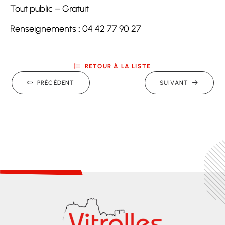
Tout public – Gratuit
Renseignements
:
04 42 77 90 27
RETOUR À LA LISTE
PRÉCÉDENT
SUIVANT