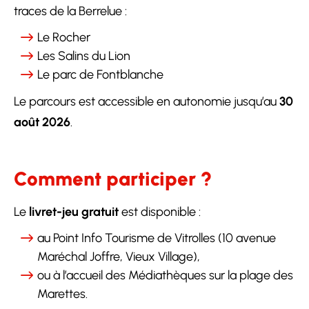
traces de la Berrelue :
Le Rocher
Les Salins du Lion
Le parc de Fontblanche
Le parcours est accessible en autonomie jusqu’au
30
août 2026
.
Comment participer ?
Le
livret-jeu gratuit
est disponible :
au Point Info Tourisme de Vitrolles (10 avenue
Maréchal Joffre, Vieux Village),
ou à l’accueil des Médiathèques sur la plage des
Marettes.