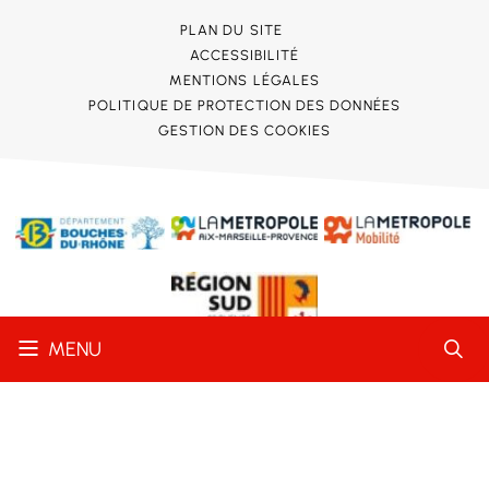
PLAN DU SITE
ACCESSIBILITÉ
MENTIONS LÉGALES
POLITIQUE DE PROTECTION DES DONNÉES
GESTION DES COOKIES
MENU
Conformité RGAA
Partielle
STRATIS