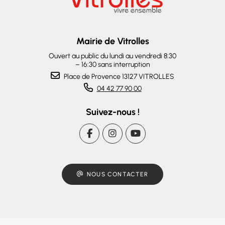
Mairie de Vitrolles
Ouvert au public du lundi au vendredi 8:30
– 16:30 sans interruption
Place de Provence 13127 VITROLLES
04 42 77 90 00
Suivez-nous !
NOUS CONTACTER