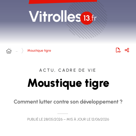
…
Moustique tigre
ACTU, CADRE DE VIE
Moustique tigre
Comment lutter contre son développement ?
PUBLIÉ LE
28/05/2026
– MIS À JOUR LE
12/06/2026