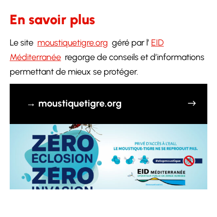
En savoir plus
Le site
moustiquetigre.org
géré par l’
EID
Méditerranée
regorge de conseils et d’informations
permettant de mieux se protéger.
→ moustiquetigre.org