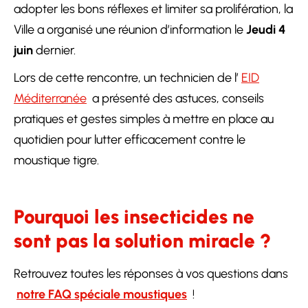
adopter les bons réflexes et limiter sa prolifération, la
Ville a organisé une réunion d’information le
Jeudi 4
juin
dernier.
Lors de cette rencontre, un technicien de l’
EID
Méditerranée
a présenté des astuces, conseils
pratiques et gestes simples à mettre en place au
quotidien pour lutter efficacement contre le
moustique tigre.
Pourquoi les insecticides ne
sont pas la solution miracle ?
Retrouvez toutes les réponses à vos questions dans
notre FAQ spéciale moustiques
!