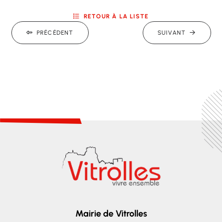
RETOUR À LA LISTE
PRÉCÉDENT
SUIVANT
Mairie de Vitrolles