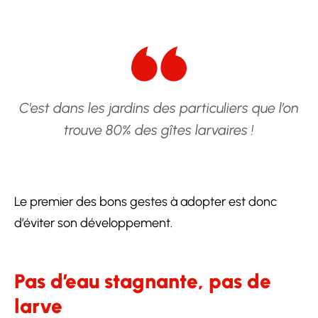
C’est dans les jardins des particuliers que l’on
trouve 80% des gîtes larvaires !
Le premier des bons gestes à adopter est donc
d’éviter son développement.
Pas d’eau stagnante, pas de
larve