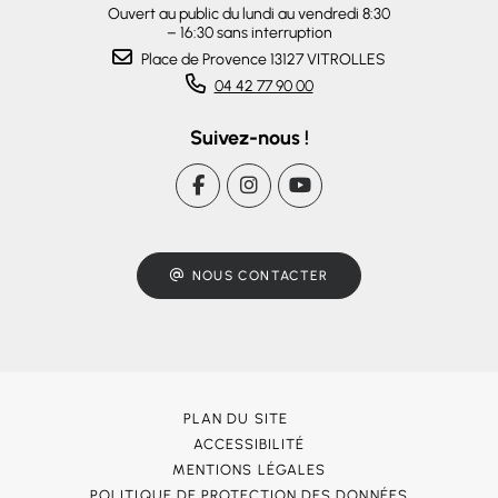
Ouvert au public du lundi au vendredi 8:30
– 16:30 sans interruption
Place de Provence 13127 VITROLLES
04 42 77 90 00
Suivez-nous !
NOUS CONTACTER
PLAN DU SITE
ACCESSIBILITÉ
MENTIONS LÉGALES
POLITIQUE DE PROTECTION DES DONNÉES