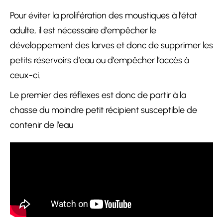
Pour éviter la prolifération des moustiques à l’état
adulte, il est nécessaire d’empêcher le
développement des larves et donc de supprimer les
petits réservoirs d’eau ou d’empêcher l’accès à
ceux-ci.
Le premier des réflexes est donc de partir à la
chasse du moindre petit récipient susceptible de
contenir de l’eau