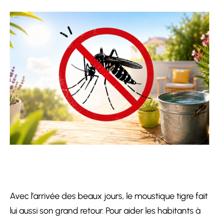
Avec l’arrivée des beaux jours, le moustique tigre fait
lui aussi son grand retour. Pour aider les habitants à