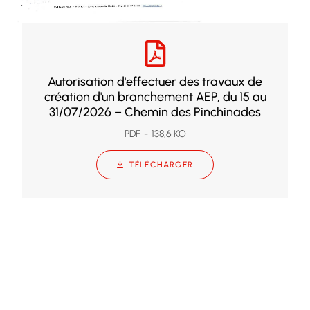
Autorisation d'effectuer des travaux de
création d'un branchement AEP, du 15 au
31/07/2026 – Chemin des Pinchinades
PDF
138,6 KO
TÉLÉCHARGER