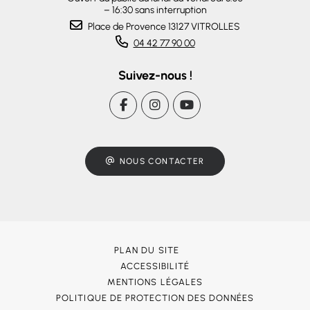
– 16:30 sans interruption
Place de Provence 13127 VITROLLES
04 42 77 90 00
Suivez-nous !
NOUS CONTACTER
PLAN DU SITE
ACCESSIBILITÉ
MENTIONS LÉGALES
POLITIQUE DE PROTECTION DES DONNÉES