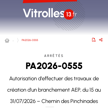
…
PA2026-0555
ARRÊTÉS
PA2026-0555
Autorisation d'effectuer des travaux de
création d'un branchement AEP, du 15 au
31/07/2026 – Chemin des Pinchinades