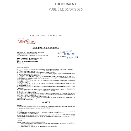
1 DOCUMENT
PUBLIÉ LE
06/07/2026