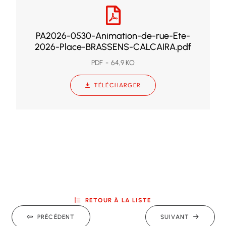
PA2026-0530-Animation-de-rue-Ete-
2026-Place-BRASSENS-CALCAIRA.pdf
PDF
64,9 KO
TÉLÉCHARGER
RETOUR À LA LISTE
PRÉCÉDENT
SUIVANT