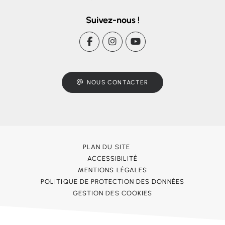
Suivez-nous !
NOUS CONTACTER
PLAN DU SITE
ACCESSIBILITÉ
MENTIONS LÉGALES
POLITIQUE DE PROTECTION DES DONNÉES
GESTION DES COOKIES