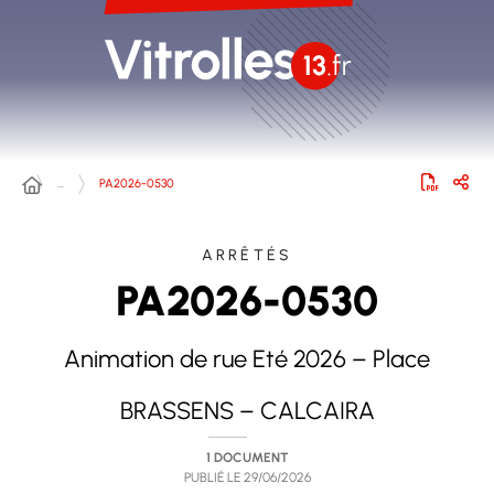
…
PA2026-0530
ARRÊTÉS
PA2026-0530
Animation de rue Eté 2026 – Place
BRASSENS – CALCAIRA
1 DOCUMENT
PUBLIÉ LE
29/06/2026