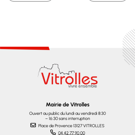
Mairie de Vitrolles
Ouvert au public du lundi au vendredi 8:30
– 16:30 sans interruption
Place de Provence 13127 VITROLLES
04 42 77 90 00