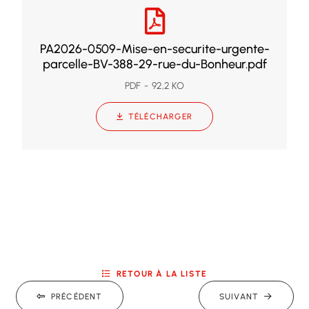
PA2026-0509-Mise-en-securite-urgente-
parcelle-BV-388-29-rue-du-Bonheur.pdf
PDF
92,2 KO
TÉLÉCHARGER
RETOUR À LA LISTE
PRÉCÉDENT
SUIVANT