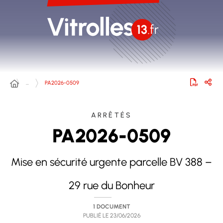
…
PA2026-0509
ARRÊTÉS
PA2026-0509
Mise en sécurité urgente parcelle BV 388 –
29 rue du Bonheur
1 DOCUMENT
PUBLIÉ LE
23/06/2026