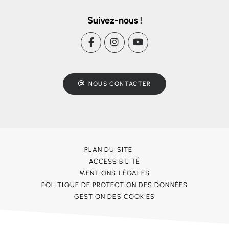
Suivez-nous !
NOUS CONTACTER
PLAN DU SITE
ACCESSIBILITÉ
MENTIONS LÉGALES
POLITIQUE DE PROTECTION DES DONNÉES
GESTION DES COOKIES