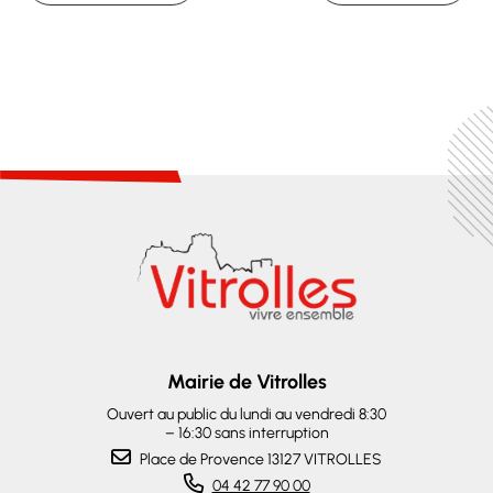
Mairie de Vitrolles
Ouvert au public du lundi au vendredi 8:30
– 16:30 sans interruption
Place de Provence 13127 VITROLLES
04 42 77 90 00