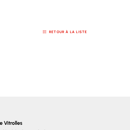
RETOUR À LA LISTE
e Vitrolles