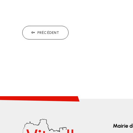
PRÉCÉDENT
Mairie d