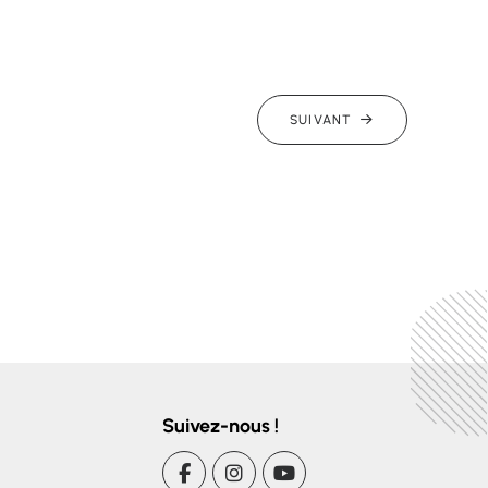
SUIVANT
Suivez-nous !