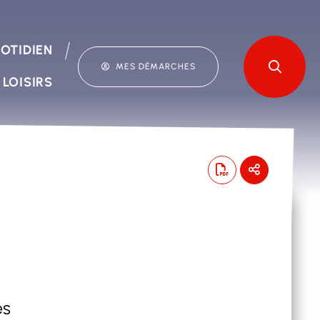
OTIDIEN
MES DÉMARCHES
 LOISIRS
es