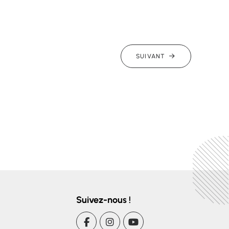
SUIVANT
Suivez-nous !