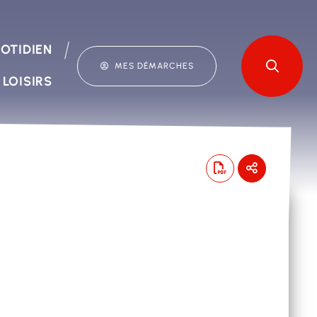
OTIDIEN
MES DÉMARCHES
 LOISIRS