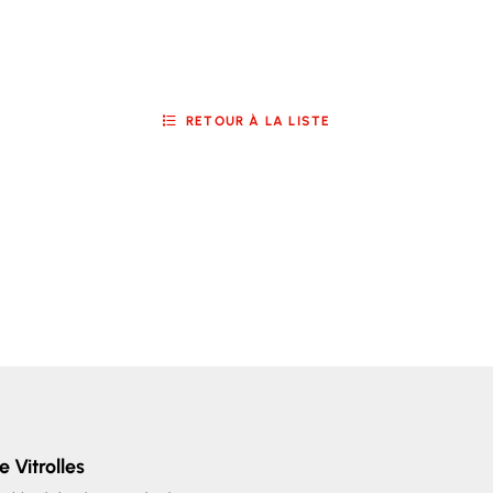
RETOUR À LA LISTE
e Vitrolles