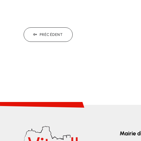
PRÉCÉDENT
Mairie d