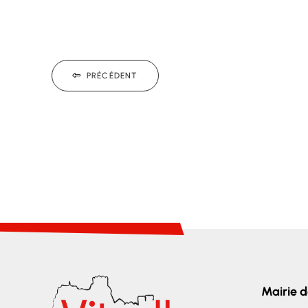
PRÉCÉDENT
Mairie d