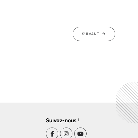
SUIVANT
Suivez-nous !