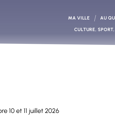
MA VILLE
AU QU
CULTURE, SPORT,
 10 et 11 juillet 2026