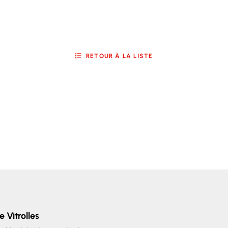
RETOUR À LA LISTE
e Vitrolles