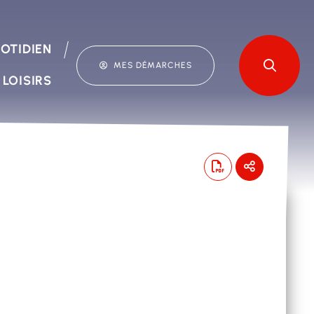
OTIDIEN
MES DÉMARCHES
 LOISIRS