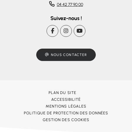
04 42 77 90 00
Suivez-nous !
NOUS CONTACTER
PLAN DU SITE
ACCESSIBILITÉ
MENTIONS LÉGALES
POLITIQUE DE PROTECTION DES DONNÉES
GESTION DES COOKIES