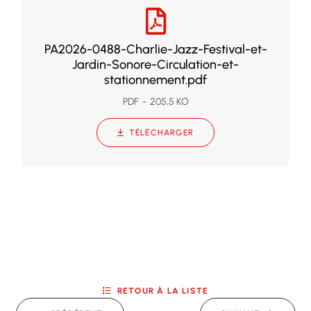
PA2026-0488-Charlie-Jazz-Festival-et-
Jardin-Sonore-Circulation-et-
stationnement.pdf
PDF
205,5 KO
TÉLÉCHARGER
RETOUR À LA LISTE