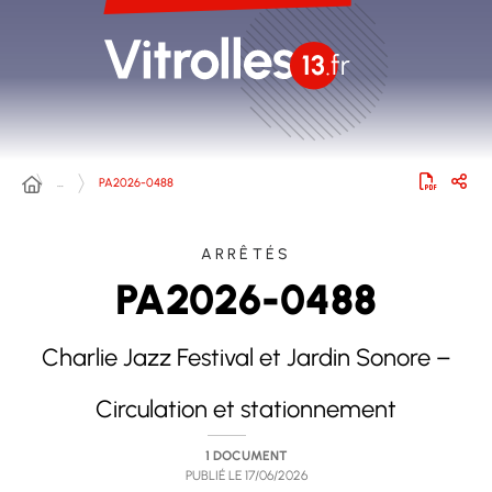
…
PA2026-0488
ARRÊTÉS
PA2026-0488
Charlie Jazz Festival et Jardin Sonore –
Circulation et stationnement
1 DOCUMENT
PUBLIÉ LE
17/06/2026