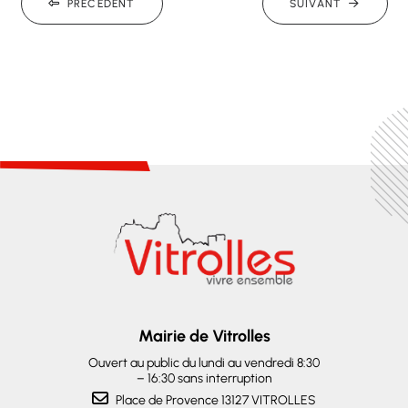
PRÉCÉDENT
SUIVANT
Mairie de Vitrolles
Ouvert au public du lundi au vendredi 8:30
– 16:30 sans interruption
Place de Provence 13127 VITROLLES