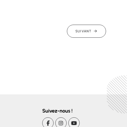
SUIVANT
Suivez-nous !