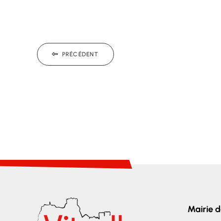
PRÉCÉDENT
Mairie d