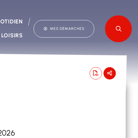
OTIDIEN
MES DÉMARCHES
 LOISIRS
 2026