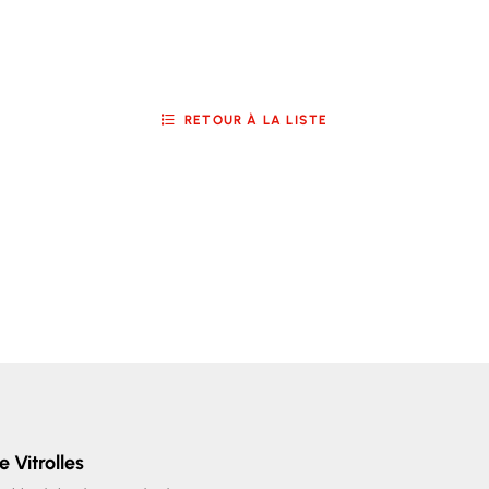
RETOUR À LA LISTE
e Vitrolles