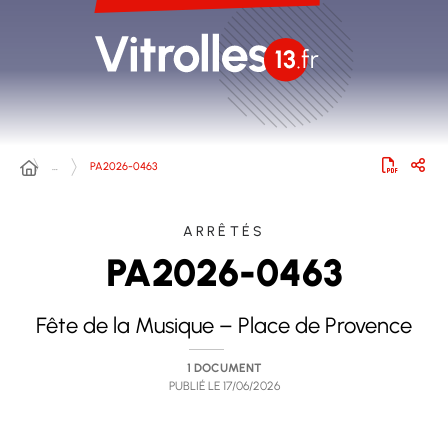
…
PA2026-0463
ARRÊTÉS
PA2026-0463
Fête de la Musique – Place de Provence
1 DOCUMENT
PUBLIÉ LE
17/06/2026