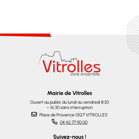
Mairie de Vitrolles
Ouvert au public du lundi au vendredi 8:30
– 16:30 sans interruption
Place de Provence 13127 VITROLLES
04 42 77 90 00
Suivez-nous !