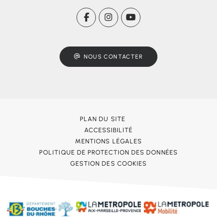
NOUS CONTACTER
PLAN DU SITE
ACCESSIBILITÉ
MENTIONS LÉGALES
POLITIQUE DE PROTECTION DES DONNÉES
GESTION DES COOKIES