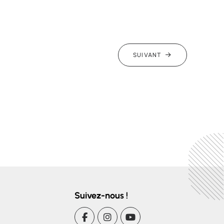
SUIVANT
Suivez-nous !