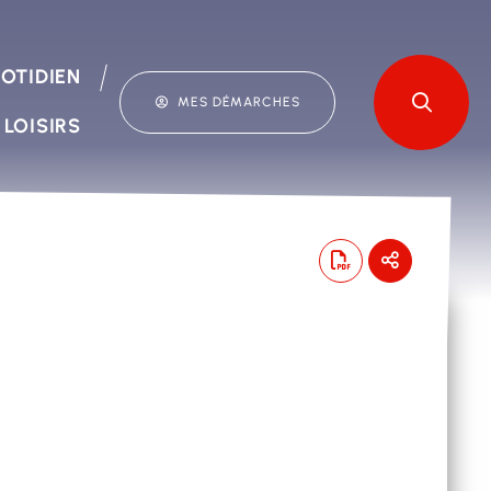
OTIDIEN
MES DÉMARCHES
 LOISIRS