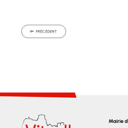
PRÉCÉDENT
Mairie d