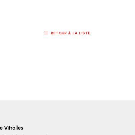
RETOUR À LA LISTE
e Vitrolles