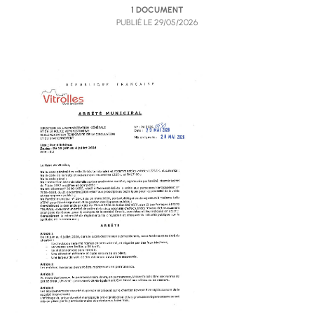
1 DOCUMENT
PUBLIÉ LE
29/05/2026