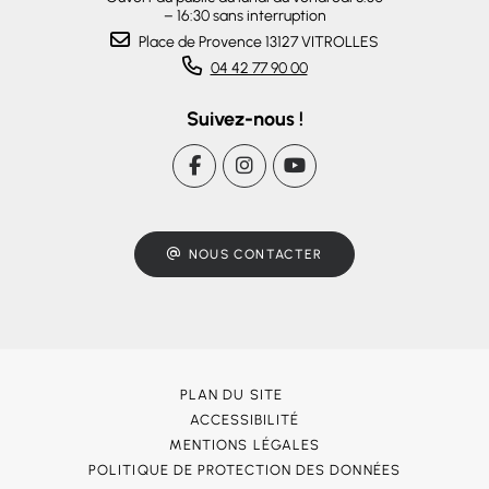
– 16:30 sans interruption
Place de Provence 13127 VITROLLES
04 42 77 90 00
Suivez-nous !
NOUS CONTACTER
PLAN DU SITE
ACCESSIBILITÉ
MENTIONS LÉGALES
POLITIQUE DE PROTECTION DES DONNÉES