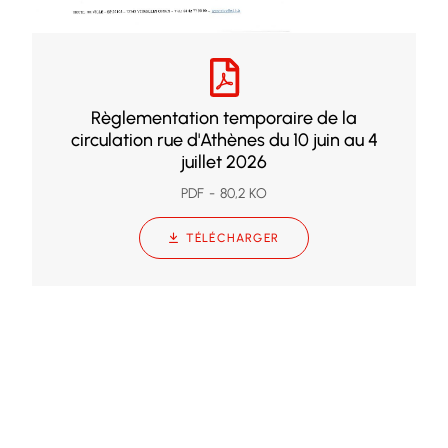
Règlementation temporaire de la
circulation rue d'Athènes du 10 juin au 4
juillet 2026
PDF
80,2 KO
TÉLÉCHARGER