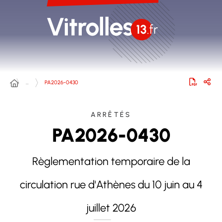
…
PA2026-0430
ARRÊTÉS
PA2026-0430
Règlementation temporaire de la
circulation rue d'Athènes du 10 juin au 4
juillet 2026