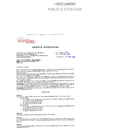
1 DOCUMENT
PUBLIÉ LE
27/05/2026