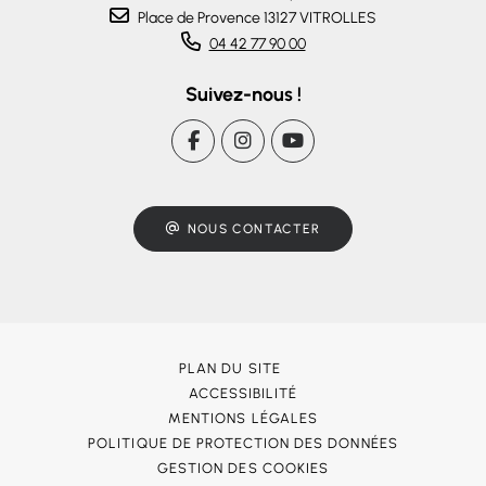
Place de Provence 13127 VITROLLES
04 42 77 90 00
Suivez-nous !
NOUS CONTACTER
PLAN DU SITE
ACCESSIBILITÉ
MENTIONS LÉGALES
POLITIQUE DE PROTECTION DES DONNÉES
GESTION DES COOKIES