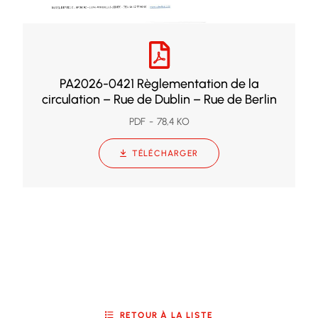
PA2026-0421 Règlementation de la
circulation – Rue de Dublin – Rue de Berlin
PDF
78,4 KO
TÉLÉCHARGER
RETOUR À LA LISTE