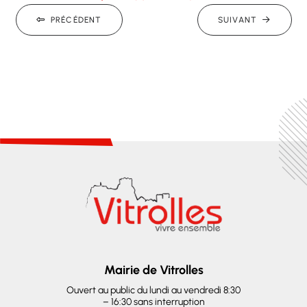
PRÉCÉDENT
SUIVANT
Mairie de Vitrolles
Ouvert au public du lundi au vendredi 8:30
– 16:30 sans interruption