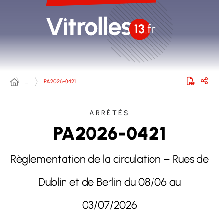
…
PA2026-0421
ARRÊTÉS
PA2026-0421
Règlementation de la circulation – Rues de
Dublin et de Berlin du 08/06 au
03/07/2026