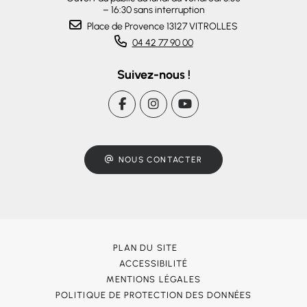
– 16:30 sans interruption
Place de Provence 13127 VITROLLES
04 42 77 90 00
Suivez-nous !
NOUS CONTACTER
PLAN DU SITE
ACCESSIBILITÉ
MENTIONS LÉGALES
POLITIQUE DE PROTECTION DES DONNÉES