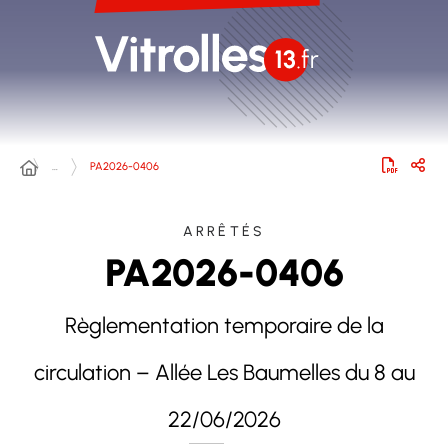
…
PA2026-0406
ARRÊTÉS
PA2026-0406
Règlementation temporaire de la
circulation – Allée Les Baumelles du 8 au
22/06/2026