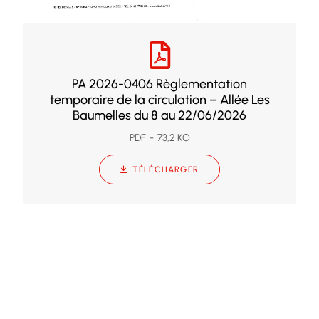
PA 2026-0406 Règlementation
temporaire de la circulation – Allée Les
Baumelles du 8 au 22/06/2026
PDF
73,2 KO
TÉLÉCHARGER