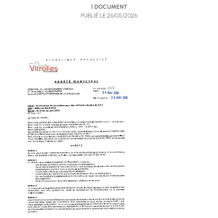
1 DOCUMENT
PUBLIÉ LE
26/05/2026