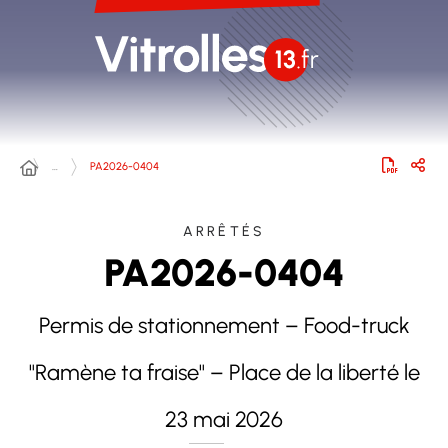
…
PA2026-0404
ARRÊTÉS
PA2026-0404
Permis de stationnement – Food-truck
"Ramène ta fraise" – Place de la liberté le
23 mai 2026