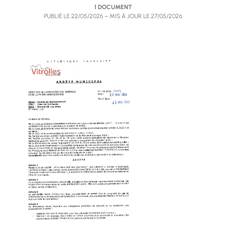
1 DOCUMENT
PUBLIÉ LE
22/05/2026
– MIS À JOUR LE
27/05/2026