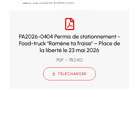
PA2026-0404 Permis de stationnement -
Food-truck "Ramène ta fraise" – Place de
la liberté le 23 mai 2026
PDF
78,0 KO
TÉLÉCHARGER