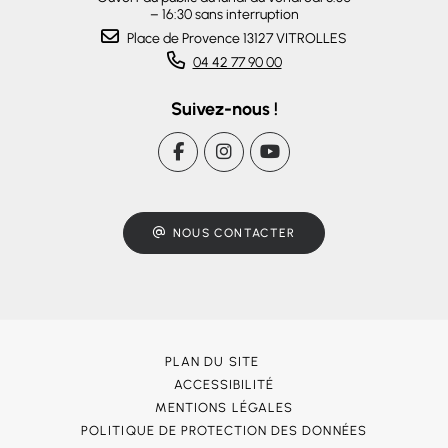
– 16:30 sans interruption
Place de Provence 13127 VITROLLES
04 42 77 90 00
Suivez-nous !
NOUS CONTACTER
PLAN DU SITE
ACCESSIBILITÉ
MENTIONS LÉGALES
POLITIQUE DE PROTECTION DES DONNÉES