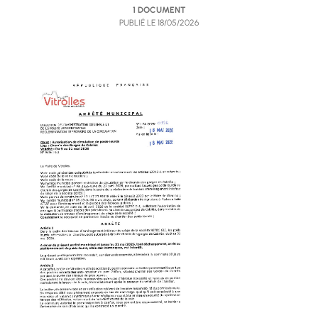
1 DOCUMENT
PUBLIÉ LE
18/05/2026