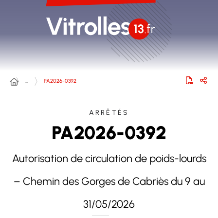
…
PA2026-0392
ARRÊTÉS
PA2026-0392
Autorisation de circulation de poids-lourds
– Chemin des Gorges de Cabriès du 9 au
31/05/2026