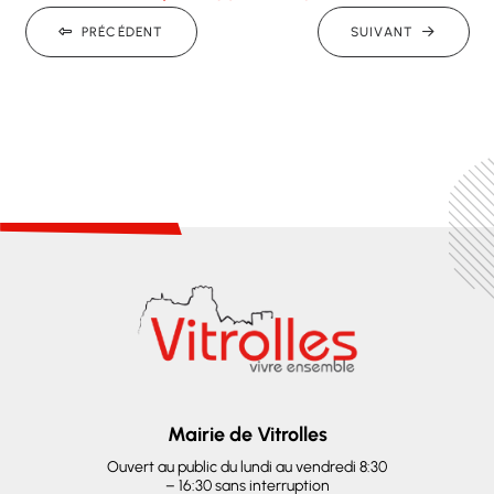
PRÉCÉDENT
SUIVANT
Mairie de Vitrolles
Ouvert au public du lundi au vendredi 8:30
– 16:30 sans interruption