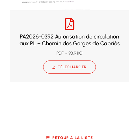
PA2026-0392 Autorisation de circulation
aux PL – Chemin des Gorges de Cabriès
PDF
93,9 KO
TÉLÉCHARGER
RETOUR À LA LISTE