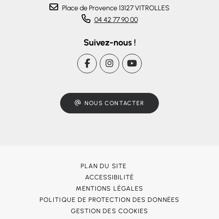
Place de Provence 13127 VITROLLES
04 42 77 90 00
Suivez-nous !
NOUS CONTACTER
PLAN DU SITE
ACCESSIBILITÉ
MENTIONS LÉGALES
POLITIQUE DE PROTECTION DES DONNÉES
GESTION DES COOKIES