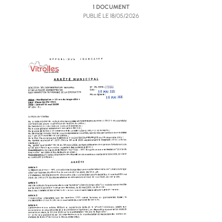
1 DOCUMENT
PUBLIÉ LE
18/05/2026