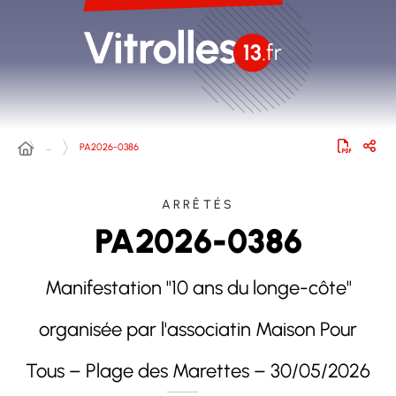
…
PA2026-0386
ARRÊTÉS
PA2026-0386
Manifestation "10 ans du longe-côte"
organisée par l'associatin Maison Pour
Tous – Plage des Marettes – 30/05/2026