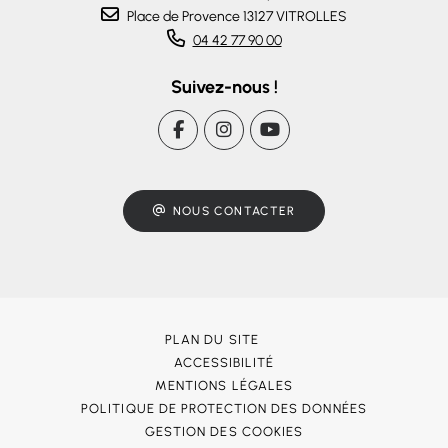
Place de Provence 13127 VITROLLES
04 42 77 90 00
Suivez-nous !
NOUS CONTACTER
PLAN DU SITE
ACCESSIBILITÉ
MENTIONS LÉGALES
POLITIQUE DE PROTECTION DES DONNÉES
GESTION DES COOKIES