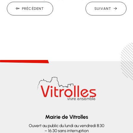
PRÉCÉDENT
SUIVANT
Mairie de Vitrolles
Ouvert au public du lundi au vendredi 8:30
– 16:30 sans interruption