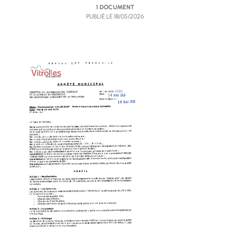
1 DOCUMENT
PUBLIÉ LE
18/05/2026