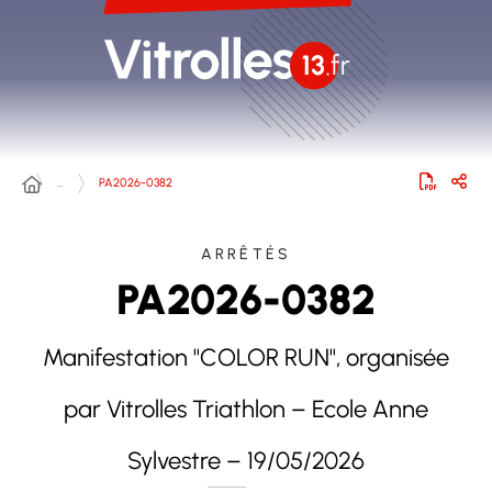
…
PA2026-0382
ARRÊTÉS
PA2026-0382
Manifestation "COLOR RUN", organisée
par Vitrolles Triathlon – Ecole Anne
Sylvestre – 19/05/2026