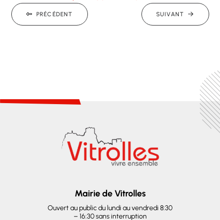
PRÉCÉDENT
SUIVANT
Mairie de Vitrolles
Ouvert au public du lundi au vendredi 8:30
– 16:30 sans interruption