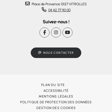
Place de Provence 13127 VITROLLES
04 42 77 90 00
Suivez-nous !
NOUS CONTACTER
PLAN DU SITE
ACCESSIBILITÉ
MENTIONS LÉGALES
POLITIQUE DE PROTECTION DES DONNÉES
GESTION DES COOKIES