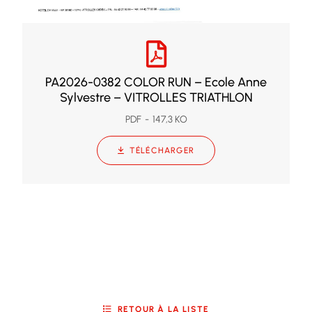
PA2026-0382 COLOR RUN – Ecole Anne
Sylvestre – VITROLLES TRIATHLON
PDF
147,3 KO
TÉLÉCHARGER
RETOUR À LA LISTE