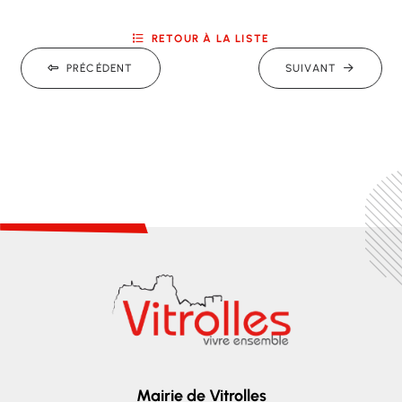
RETOUR À LA LISTE
PRÉCÉDENT
SUIVANT
Mairie de Vitrolles