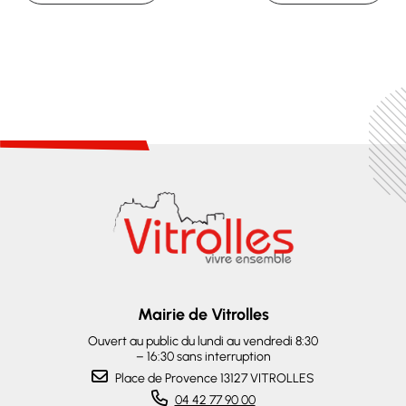
Mairie de Vitrolles
Ouvert au public du lundi au vendredi 8:30
– 16:30 sans interruption
Place de Provence 13127 VITROLLES
04 42 77 90 00