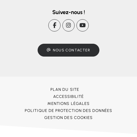
Suivez-nous !
NOUS CONTACTER
PLAN DU SITE
ACCESSIBILITÉ
MENTIONS LÉGALES
POLITIQUE DE PROTECTION DES DONNÉES
GESTION DES COOKIES