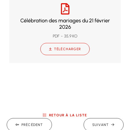
Célébration des mariages du 21 février
2026
PDF
35,9 KO
TÉLÉCHARGER
RETOUR À LA LISTE
PRÉCÉDENT
SUIVANT