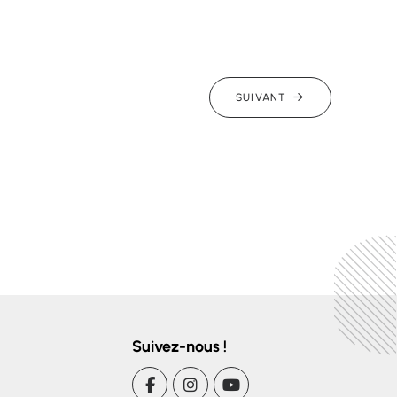
SUIVANT
Suivez-nous !