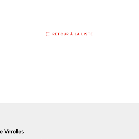
RETOUR À LA LISTE
e Vitrolles