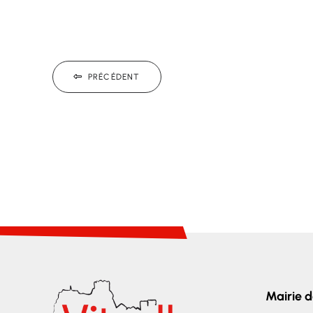
PRÉCÉDENT
Mairie d