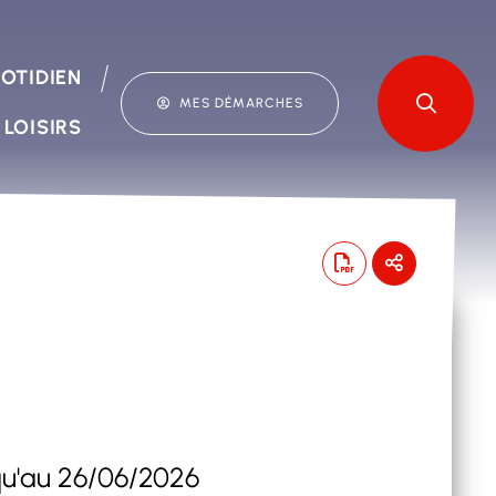
OTIDIEN
MES DÉMARCHES
 LOISIRS
squ'au 26/06/2026