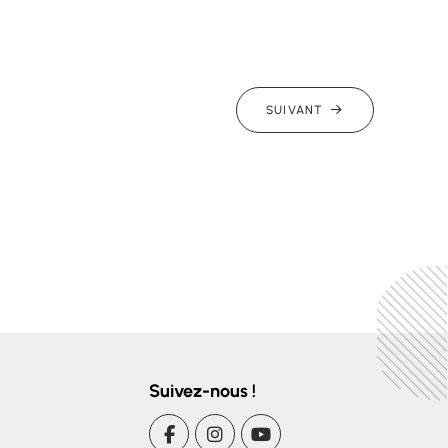
SUIVANT
Suivez-nous !