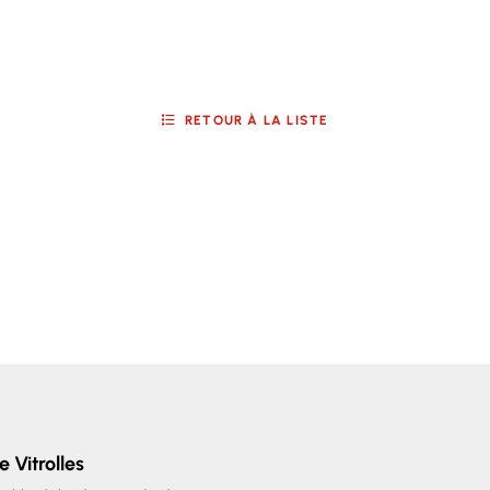
RETOUR À LA LISTE
e Vitrolles