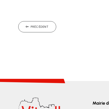
PRÉCÉDENT
Mairie d