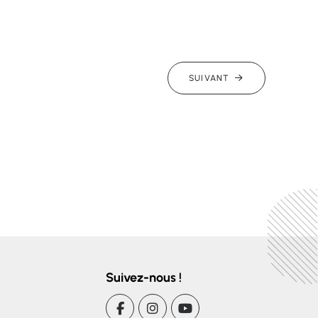
SUIVANT
Suivez-nous !