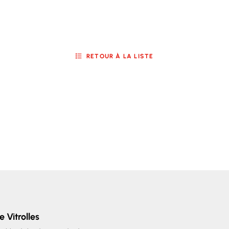
RETOUR À LA LISTE
e Vitrolles