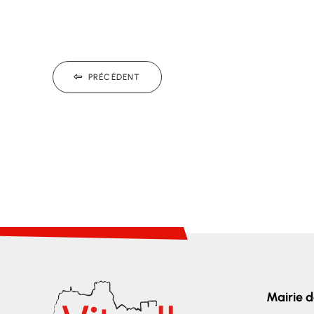
PRÉCÉDENT
Mairie d