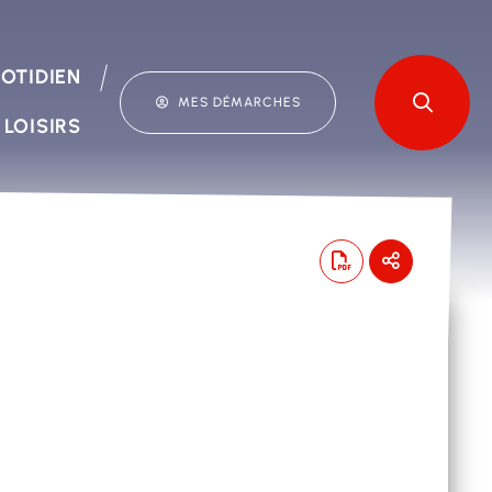
OTIDIEN
MES DÉMARCHES
 LOISIRS