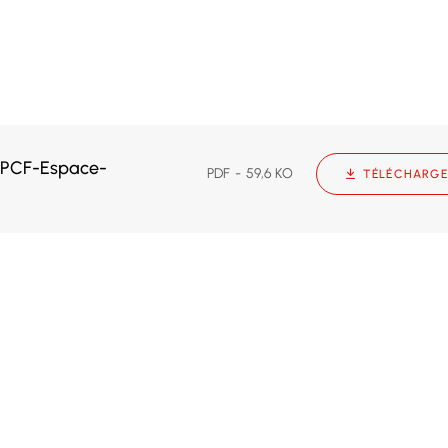
-PCF-Espace-
PDF
59,6 KO
TÉLÉCHARGE