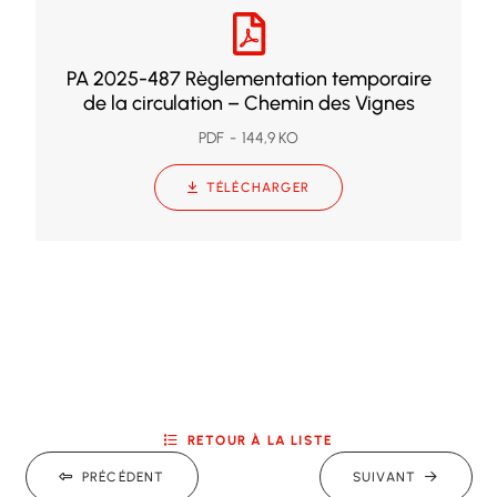
PA 2025-487 Règlementation temporaire
de la circulation – Chemin des Vignes
PDF
144,9 KO
TÉLÉCHARGER
RETOUR À LA LISTE
PRÉCÉDENT
SUIVANT