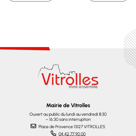
Mairie de Vitrolles
Ouvert au public du lundi au vendredi 8:30
– 16:30 sans interruption
Place de Provence 13127 VITROLLES
04 42 77 90 00