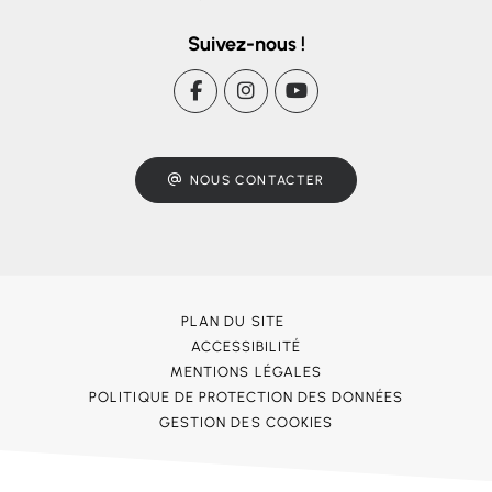
Suivez-nous !
NOUS CONTACTER
PLAN DU SITE
ACCESSIBILITÉ
MENTIONS LÉGALES
POLITIQUE DE PROTECTION DES DONNÉES
GESTION DES COOKIES