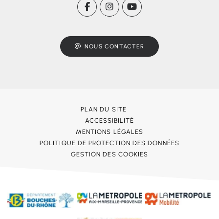
NOUS CONTACTER
PLAN DU SITE
ACCESSIBILITÉ
MENTIONS LÉGALES
POLITIQUE DE PROTECTION DES DONNÉES
GESTION DES COOKIES