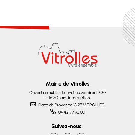
Mairie de Vitrolles
Ouvert au public du lundi au vendredi 8:30
– 16:30 sans interruption
Place de Provence 13127 VITROLLES
04 42 77 90 00
Suivez-nous !