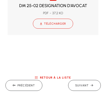
DM 25-02 DESIGNATION D'AVOCAT
PDF
37,2 KO
TÉLÉCHARGER
RETOUR À LA LISTE
PRÉCÉDENT
SUIVANT