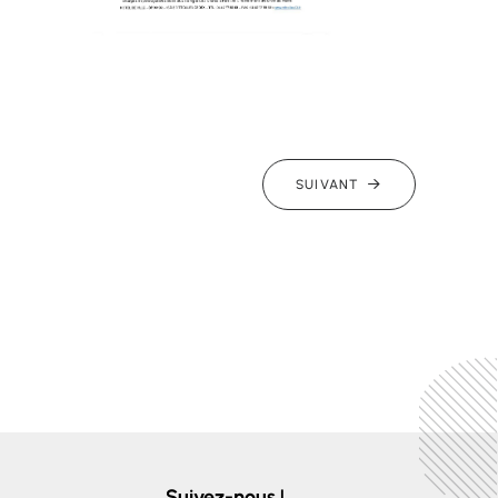
SUIVANT
Suivez-nous !