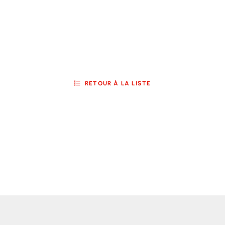
RETOUR À LA LISTE