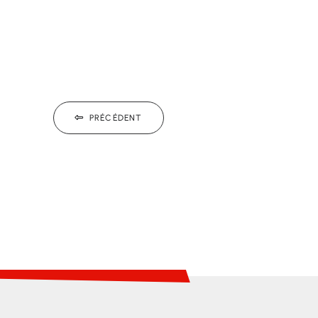
PRÉCÉDENT